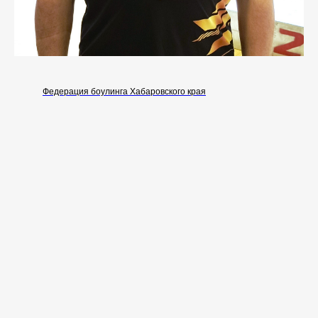
Федерация боулинга Хабаровского края