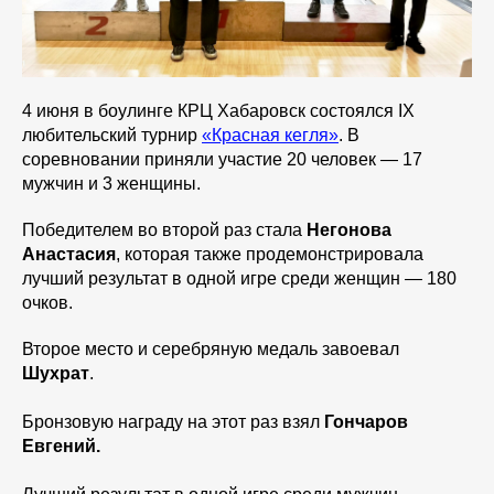
4 июня в боулинге КРЦ Хабаровск состоялся IX
любительский турнир
«Красная кегля»
. В
соревновании приняли участие 20 человек — 17
мужчин и 3 женщины.
Победителем во второй раз стала
Негонова
Анастасия
, которая также продемонстрировала
лучший результат в одной игре среди женщин — 180
очков.
Второе место и серебряную медаль завоевал
Шухрат
.
Бронзовую награду на этот раз взял
Гончаров
Евгений.