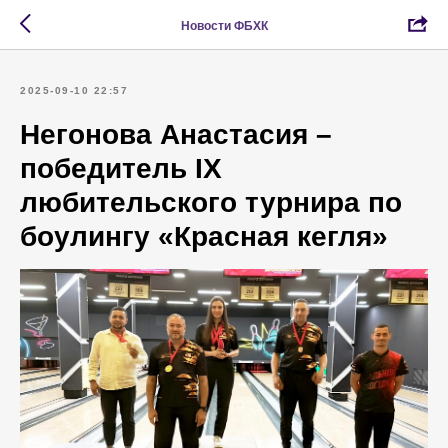
Новости ФБХК
2025-09-10 22:57
Негонова Анастасия –
победитель IX
любительского турнира по
боулингу «Красная кегля»