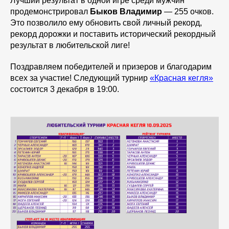
Лучший результат в одной игре среди мужчин
продемонстрировал
Быков Владимир
— 255 очков.
Это позволило ему обновить свой личный рекорд,
рекорд дорожки и поставить исторический рекордный
результат в любительской лиге!
Поздравляем победителей и призеров и благодарим
всех за участие! Следующий турнир
«Красная кегля»
состоится 3 декабря в 19:00.