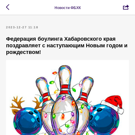
Новости ФБХК
2023-12-27 11:18
Федерация боулинга Хабаровского края
поздравляет с наступающим Новым годом и
рождеством!