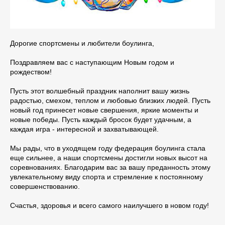
Дорогие спортсмены и любители боулинга,
Поздравляем вас с наступающим Новым годом и
рождеством!
Пусть этот волшебный праздник наполнит вашу жизнь
радостью, смехом, теплом и любовью близких людей. Пусть
новый год принесет новые свершения, яркие моменты и
новые победы. Пусть каждый бросок будет удачным, а
каждая игра - интересной и захватывающей.
Мы рады, что в уходящем году федерация боулинга стала
еще сильнее, а наши спортсмены достигли новых высот на
соревнованиях. Благодарим вас за вашу преданность этому
увлекательному виду спорта и стремление к постоянному
совершенствованию.
Счастья, здоровья и всего самого наилучшего в новом году!