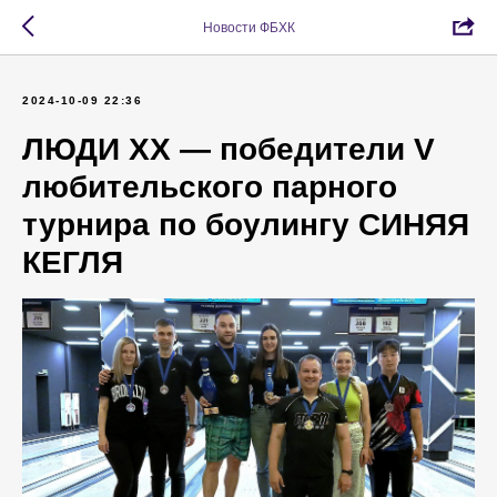
Новости ФБХК
2024-10-09 22:36
ЛЮДИ XX — победители V
любительского парного
турнира по боулингу СИНЯЯ
КЕГЛЯ