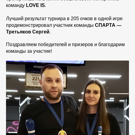
команду
LOVE IS
.
Лучший результат турнира в 205 очков в одной игре
продемонстрировал участник команды
СПАРТА —
Третьяков Сергей
.
Поздравляем победителей и призеров и благодарим
команды за участие!