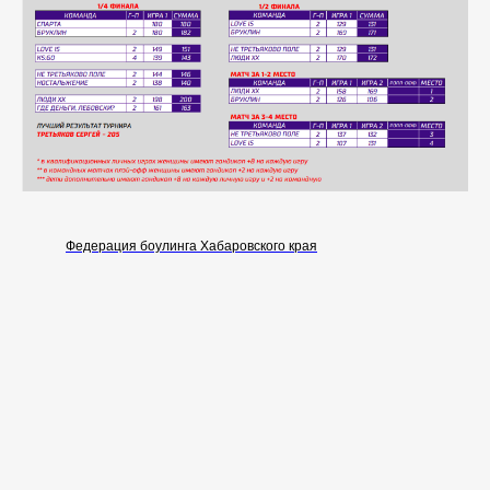
Федерация боулинга Хабаровского края