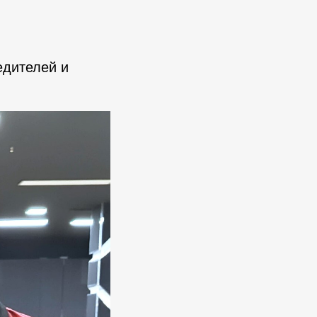
едителей и