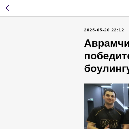
2025-05-20 22:12
Аврамчи
победит
боулинг