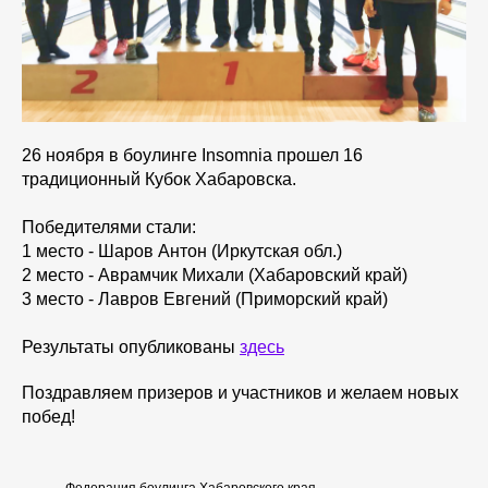
26 ноября в боулинге Insomnia прошел 16
традиционный Кубок Хабаровска.
Победителями стали:
1 место - Шаров Антон (Иркутская обл.)
2 место - Аврамчик Михали (Хабаровский край)
3 место - Лавров Евгений (Приморский край)
Результаты опубликованы
здесь
Поздравляем призеров и участников и желаем новых
побед!
Федерация боулинга Хабаровского края