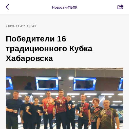
Новости ФБХК
2023-11-27 13:43
Победители 16
традиционного Кубка
Хабаровска