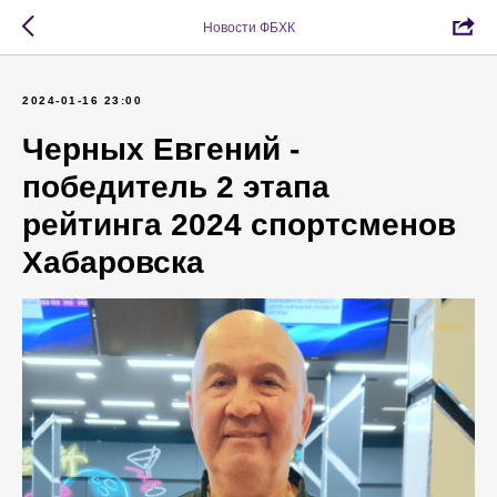
Новости ФБХК
2024-01-16 23:00
Черных Евгений -
победитель 2 этапа
рейтинга 2024 спортсменов
Хабаровска