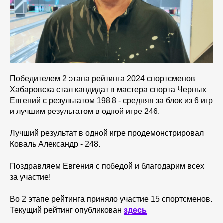
Победителем 2 этапа рейтинга 2024 спортсменов
Хабаровска стал кандидат в мастера спорта Черных
Евгений с результатом 198,8 - средняя за блок из 6 игр
и лучшим результатом в одной игре 246.
Лучший результат в одной игре продемонстрировал
Коваль Александр - 248.
Поздравляем Евгения с победой и благодарим всех
за участие!
Во 2 этапе рейтинга приняло участие 15 спортсменов.
Текущий рейтинг опубликован
здесь