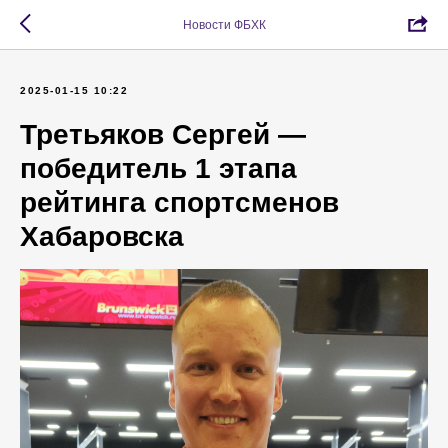
Новости ФБХК
2025-01-15 10:22
Третьяков Сергей —
победитель 1 этапа
рейтинга спортсменов
Хабаровска