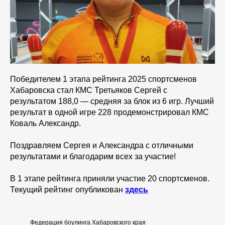
Победителем 1 этапа рейтинга 2025 спортсменов
Хабаровска стал КМС Третьяков Сергей с
результатом 188,0 — средняя за блок из 6 игр. Лучший
результат в одной игре 228 продемонстрировал КМС
Коваль Александр.
Поздравляем Сергея и Александра с отличными
результатами и благодарим всех за участие!
В 1 этапе рейтинга приняли участие 20 спортсменов.
Текущий рейтинг опубликован
здесь
Федерация боулинга Хабаровского края