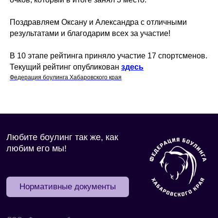
Поздравляем Оксану и Александра с отличными
результатами и благодарим всех за участие!
В 10 этапе рейтинга приняло участие 17 спортсменов.
Текущий рейтинг опубликован
здесь
Федерация боулинга Хабаровского края