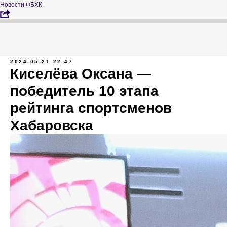
Новости ФБХК
2024-05-21 22:47
Киселёва Оксана —
победитель 10 этапа
рейтинга спортсменов
Хабаровска