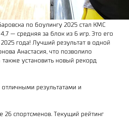
баровска по боулингу 2025 стал КМС
,7 — средняя за блок из 6 игр. Это его
 2025 года! Лучший результат в одной
нова Анастасия, что позволило
а также установить новый рекорд
с отличными результатами и
ие 26 спортсменов. Текущий рейтинг