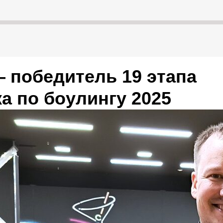
 победитель 19 этапа
а по боулингу 2025