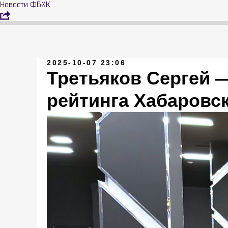
Новости ФБХК
2025-10-07 23:06
Третьяков Сергей —
рейтинга Хабаровск