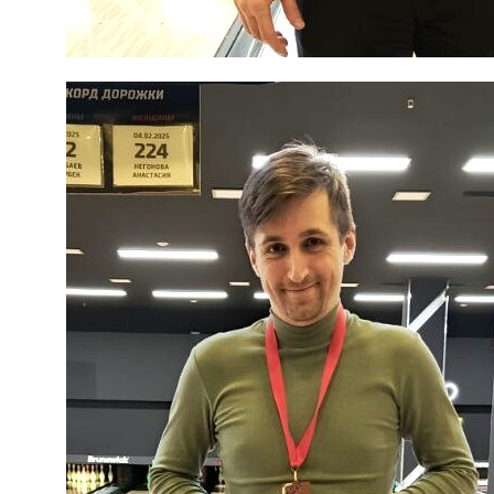
Любите боулинг так же, как
любим его мы!
Нормативные документы