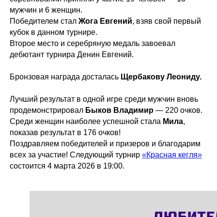
мужчин и 6 женщин.
Победителем стал
Жога Евгений
, взяв свой первый
кубок в данном турнире.
Второе место и серебряную медаль завоевал
дебютант турнира Денин Евгений.
Бронзовая награда досталась
Щербакову Леониду.
Лучший результат в одной игре среди мужчин вновь
продемонстрировал
Быков Владимир
— 220 очков.
Среди женщин наиболее успешной стала
Мила
,
показав результат в 176 очков!
Поздравляем победителей и призеров и благодарим
всех за участие! Следующий турнир
«Красная кегля»
состоится 4 марта 2026 в 19:00.